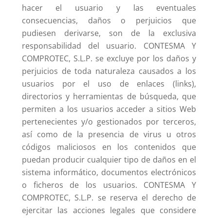
hacer el usuario y las eventuales
consecuencias, daños o perjuicios que
pudiesen derivarse, son de la exclusiva
responsabilidad del usuario. CONTESMA Y
COMPROTEC, S.L.P. se excluye por los daños y
perjuicios de toda naturaleza causados a los
usuarios por el uso de enlaces (links),
directorios y herramientas de búsqueda, que
permiten a los usuarios acceder a sitios Web
pertenecientes y/o gestionados por terceros,
así como de la presencia de virus u otros
códigos maliciosos en los contenidos que
puedan producir cualquier tipo de daños en el
sistema informático, documentos electrónicos
o ficheros de los usuarios. CONTESMA Y
COMPROTEC, S.L.P. se reserva el derecho de
ejercitar las acciones legales que considere