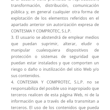
transformación, distribución, comunicación
pública y, en general cualquier otra forma de
explotación de los elementos referidos en el
apartado anterior sin autorización expresa de
CONTESMA Y COMPROTEC, S.L.P.
El usuario se abstendrá de emplear medios
que puedan suprimir, alterar, eludir o
manipular cualesquiera dispositivos de
protección o sistemas de seguridad que
puedan estar instalados y que comporten un
riesgo o daño o inutilización del sitio Web y/o
sus contenidos.
CONTESMA Y COMPROTEC, S.L.P. no se
responsabiliza del posible uso inapropiado que
terceros realicen de esta página Web, ni de la
información que a través de ella transmitan a
terceros. El uso de los contenidos que pueda