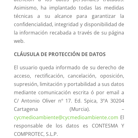
Asimismo, ha implantado todas las medidas
técnicas a su alcance para garantizar la
confidencialidad, integridad y disponibilidad de
la información recabada a través de su página
web.
CLÁUSULA DE PROTECCIÓN DE DATOS
El usuario queda informado de su derecho de
acceso, rectificación, cancelación, oposición,
supresión, limitación y portabilidad a sus datos
mediante comunicación escrita ó por email a
C/ Antonio Oliver nº 17. Ed. Spica, 3ºA 30204
Cartagena (Murcia). –
cycmedioambiente@cycmedioambiente.com
El
responsable de los datos es CONTESMA Y
COMPROTEC, S.L.P.