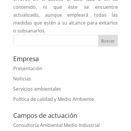
contenido, ni que éste se encuentre
actualizado, aunque empleará todas las
medidas que estén a su alcance para evitarlos
o subsanarlos.
Empresa
Presentación
Noticias
Servicios ambientales
Política de calidad y Medio Ambiente
Campos de actuación
Consultoría Ambiental Medio Industrial