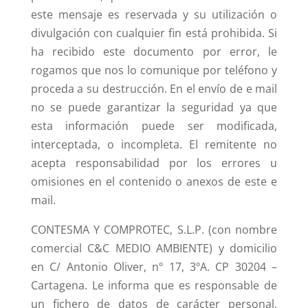
este mensaje es reservada y su utilización o
divulgación con cualquier fin está prohibida. Si
ha recibido este documento por error, le
rogamos que nos lo comunique por teléfono y
proceda a su destrucción. En el envío de e mail
no se puede garantizar la seguridad ya que
esta información puede ser modificada,
interceptada, o incompleta. El remitente no
acepta responsabilidad por los errores u
omisiones en el contenido o anexos de este e
mail.
CONTESMA Y COMPROTEC, S.L.P. (con nombre
comercial C&C MEDIO AMBIENTE) y domicilio
en C/ Antonio Oliver, nº 17, 3ºA. CP 30204 –
Cartagena. Le informa que es responsable de
un fichero de datos de carácter personal,