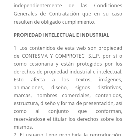
independientemente de las Condiciones
Generales de Contratación que en su caso
resulten de obligado cumplimiento.
PROPIEDAD INTELECTUAL E INDUSTRIAL
Los contenidos de esta web son propiedad
de CONTESMA Y COMPROTEC, S.L.P. por sí o
como cesionaria y están protegidos por los
derechos de propiedad industrial e intelectual.
Esto afecta a los textos, imágenes,
animaciones, diseño, signos distintivos,
marcas, nombres comerciales, contenidos,
estructura, diseño y forma de presentación, así
como al conjunto que conforman,
reservándose el titular los derechos sobre los
mismos.
El usuario tiene prohibida la reproducción,