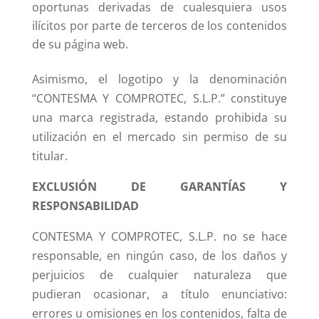
oportunas derivadas de cualesquiera usos
ilícitos por parte de terceros de los contenidos
de su página web.
Asimismo, el logotipo y la denominación
“CONTESMA Y COMPROTEC, S.L.P.” constituye
una marca registrada, estando prohibida su
utilización en el mercado sin permiso de su
titular.
EXCLUSIÓN DE GARANTÍAS Y
RESPONSABILIDAD
CONTESMA Y COMPROTEC, S.L.P. no se hace
responsable, en ningún caso, de los daños y
perjuicios de cualquier naturaleza que
pudieran ocasionar, a título enunciativo:
errores u omisiones en los contenidos, falta de