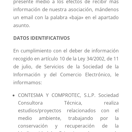
presente medio a los efectos de recibir más
información de nuestra asociación, mándenos
un email con la palabra «baja» en el apartado
asunto.
DATOS IDENTIFICATIVOS
En cumplimiento con el deber de información
recogido en artículo 10 de la Ley 34/2002, de 11
de julio, de Servicios de la Sociedad de la
Información y del Comercio Electrónico, le
informamos:
CONTESMA Y COMPROTEC, S.L.P. Sociedad
Consultora Técnica, realiza
estudios/proyectos relacionados con el
medio ambiente, trabajando por la
conservación y recuperación de la