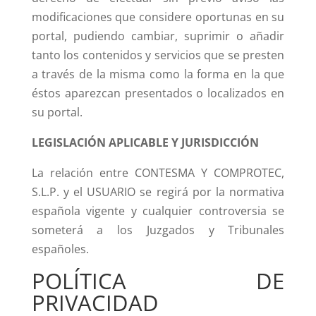
modificaciones que considere oportunas en su
portal, pudiendo cambiar, suprimir o añadir
tanto los contenidos y servicios que se presten
a través de la misma como la forma en la que
éstos aparezcan presentados o localizados en
su portal.
LEGISLACIÓN APLICABLE Y JURISDICCIÓN
La relación entre CONTESMA Y COMPROTEC,
S.L.P. y el USUARIO se regirá por la normativa
española vigente y cualquier controversia se
someterá a los Juzgados y Tribunales
españoles.
POLÍTICA DE
PRIVACIDAD