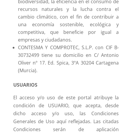
biodiversidad, la eficiencia en el consumo de
recursos naturales y la lucha contra el
cambio climático, con el fin de contribuir a
una economía sostenible, ecológica y
competitiva, que beneficie por igual a
empresas y ciudadanos.
CONTESMA Y COMPROTEC, S.L.P. con CIF B-
30732499 tiene su domicilio en C/ Antonio
Oliver nº 17. Ed. Spica, 3ºA 30204 Cartagena
(Murcia).
USUARIOS
El acceso y/o uso de este portal atribuye la
condición de USUARIO, que acepta, desde
dicho acceso y/o uso, las Condiciones
Generales de Uso aquí reflejadas. Las citadas
Condiciones serán de aplicación