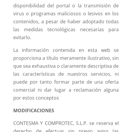
disponibilidad del portal o la transmisión de
virus o programas maliciosos o lesivos en los
contenidos, a pesar de haber adoptado todas
las medidas tecnológicas necesarias para
evitarlo.
La información contenida en esta web se
proporciona a título meramente ilustrativo, sin
que sea exhaustiva o claramente descriptiva de
las características de nuestros servicios, ni
puede por tanto formar parte de una oferta
comercial ni dar lugar a reclamación alguna
por estos conceptos
MODIFICACIONES
CONTESMA Y COMPROTEC, S.L.P. se reserva el
derecho de efectuar sin previo aviso las