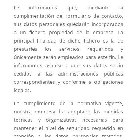
Le informamos que, mediante la
cumplimentación del formulario de contacto,
sus datos personales quedarán incorporados
a un fichero propiedad de la empresa. La
principal finalidad de dicho fichero es la de
prestarles los servicios requeridos y
únicamente serán empleados para este fin. Le
informamos asimismo que sus datos serán
cedidos a las administraciones públicas
correspondientes y conforme a obligaciones
legales.
En cumplimiento de la normativa vigente,
nuestra empresa ha adoptado las medidas
técnicas y organizativas necesarias para
mantener el nivel de seguridad requerido en
atención a los datos personales tratados.