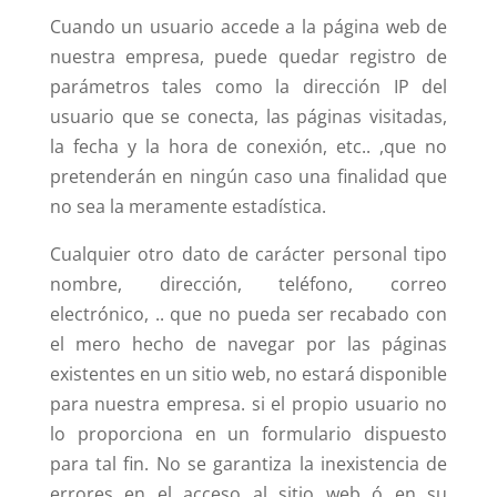
Cuando un usuario accede a la página web de
nuestra empresa, puede quedar registro de
parámetros tales como la dirección IP del
usuario que se conecta, las páginas visitadas,
la fecha y la hora de conexión, etc.. ,que no
pretenderán en ningún caso una finalidad que
no sea la meramente estadística.
Cualquier otro dato de carácter personal tipo
nombre, dirección, teléfono, correo
electrónico, .. que no pueda ser recabado con
el mero hecho de navegar por las páginas
existentes en un sitio web, no estará disponible
para nuestra empresa. si el propio usuario no
lo proporciona en un formulario dispuesto
para tal fin. No se garantiza la inexistencia de
errores en el acceso al sitio web ó en su