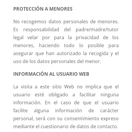
PROTECCIÓN A MENORES
No recogemos datos personales de menores.
Es responsabilidad del padre/madre/tutor
legal velar por para la privacidad de los
menores, haciendo todo lo posible para
asegurar que han autorizado la recogida y el
uso de los datos personales del menor.
INFORMACIÓN AL USUARIO WEB
La visita a este sitio Web no implica que el
usuario esté obligado a facilitar ninguna
información. En el caso de que el usuario
facilite alguna información de carácter
personal, será con su consentimiento expreso
mediante el cuestionario de datos de contacto.