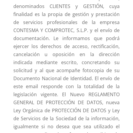
denominados CLIENTES y GESTIÓN, cuya
finalidad es la propia de gestión y prestación
de servicios profesionales de la empresa
CONTESMA Y COMPROTEC, S.L.P. y el envío de
documentación. Le informamos que podrá
ejercer los derechos de acceso, rectificación,
cancelación u oposición en la dirección
indicada mediante escrito, concretando su
solicitud y al que acompañe fotocopia de su
Documento Nacional de Identidad. El envío de
este email responde con la totalidad de la
legislación vigente. El Nuevo REGLAMENTO
GENERAL DE PROTECCIÓN DE DATOS, nueva
Ley Orgánica de PROTECCIÓN DE DATOS y Ley
de Servicios de la Sociedad de la información,
igualmente si no desea que sea utilizado el