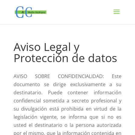
Aviso Legal y
Protección de datos
AVISO SOBRE CONFIDENCIALIDAD: Este
documento se dirige exclusivamente a su
destinatario. Puede contener información
confidencial sometida a secreto profesional y
su divulgación está prohibida en virtud de la
legislación vigente, se informa que si no es
usted el destinatario o la persona autorizada
por el mismo, que la información contenida en