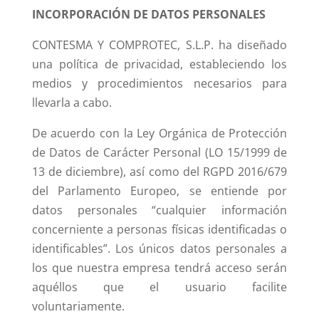
INCORPORACIÓN DE DATOS PERSONALES
CONTESMA Y COMPROTEC, S.L.P. ha diseñado
una política de privacidad, estableciendo los
medios y procedimientos necesarios para
llevarla a cabo.
De acuerdo con la Ley Orgánica de Protección
de Datos de Carácter Personal (LO 15/1999 de
13 de diciembre), así como del RGPD 2016/679
del Parlamento Europeo, se entiende por
datos personales “cualquier información
concerniente a personas físicas identificadas o
identificables”. Los únicos datos personales a
los que nuestra empresa tendrá acceso serán
aquéllos que el usuario facilite
voluntariamente.